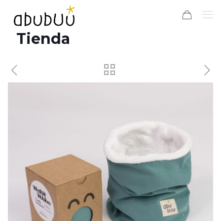
Tienda