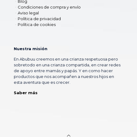
Blog
Condiciones de compra y envío
Aviso legal
Política de privacidad
Política de cookies
Nuestra misión
En Abubuu creemos en una crianza respetuosa pero
sobretodo en una crianza compartida, en crear redes
de apoyo entre mamás y papás. Y en como hacer
productos que nos acompañen a nuestros hijos en
esta aventura que es crecer.
Saber más