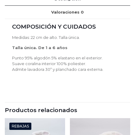
Valoraciones
0
COMPOSICIÓN Y CUIDADOS
Medidas: 22 cm de alto. Talla única.
Talla única. De 1 a 6 años
Punto 95% algodón 5% elastano en el exterior.
Suave coralina interior 100% poliester.
Admite lavadora 30º y planchado cara externa.
Productos relacionados
REBAJAS